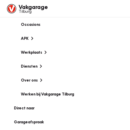
Vakgarage
Tilburg
Occasions
APK
Werkplaats
Diensten
Over ons
Werken bij Vakgarage Tilburg
Direct naar
Garageafspraak