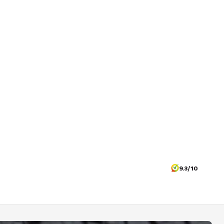
9.3/10