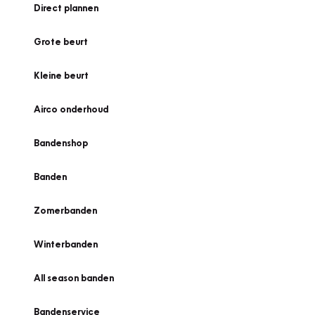
Direct plannen
Grote beurt
Kleine beurt
Airco onderhoud
Bandenshop
Banden
Zomerbanden
Winterbanden
All season banden
Bandenservice