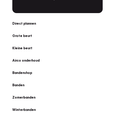
Direct plannen
Grote beurt
Kleine beurt
Airco onderhoud
Bandenshop
Banden
Zomerbanden
Winterbanden