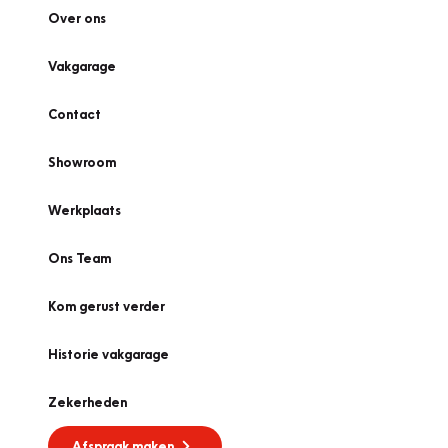
Over ons
Vakgarage
Contact
Showroom
Werkplaats
Ons Team
Kom gerust verder
Historie vakgarage
Zekerheden
Afspraak maken