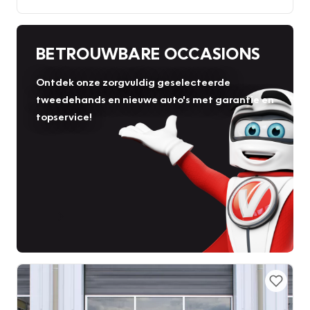
BETROUWBARE OCCASIONS
Ontdek onze zorgvuldig geselecteerde
tweedehands en nieuwe auto's met garantie en
topservice!