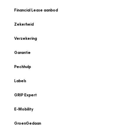
Financial Lease aanbod
Zekerheid
Verzekering
Garantie
Pechhulp
Labels
GRIP Expert
E-Mobility
GroenGedaan