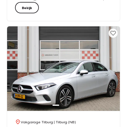
Bekijk
Vakgarage Tilburg
| Tilburg (NB)