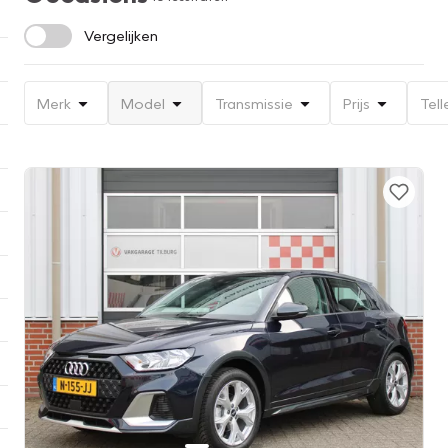
Vergelijken
Merk
Model
Transmissie
Prijs
Tell