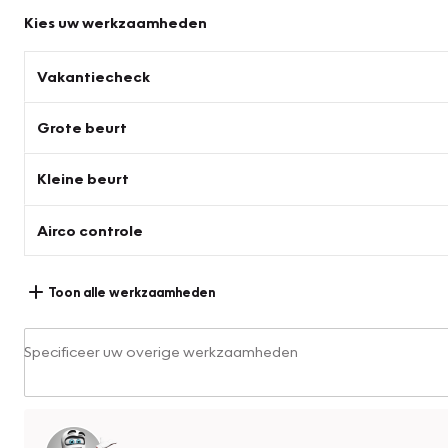
Kies uw werkzaamheden
Vakantiecheck
Grote beurt
Kleine beurt
Airco controle
Toon alle werkzaamheden
Specificeer uw overige werkzaamheden