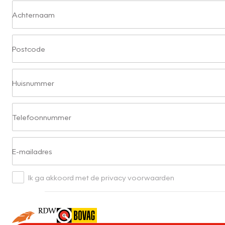
Achternaam
Postcode
Huisnummer
Telefoonnummer
E-mailadres
Ik ga akkoord met de privacy voorwaarden