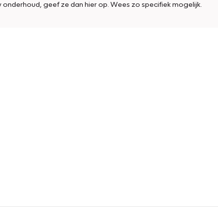
w onderhoud, geef ze dan hier op. Wees zo specifiek mogelijk.