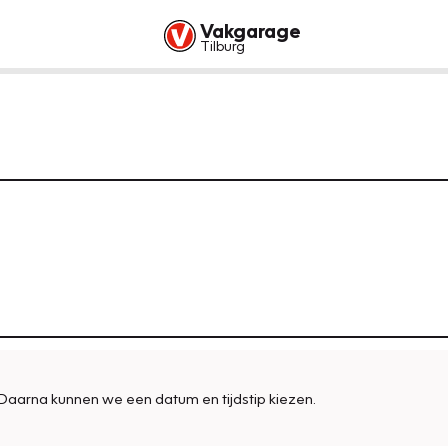
Vakgarage
Tilburg
Daarna kunnen we een datum en tijdstip kiezen.