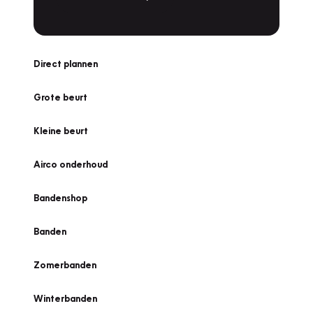
Direct plannen
Grote beurt
Kleine beurt
Airco onderhoud
Bandenshop
Banden
Zomerbanden
Winterbanden