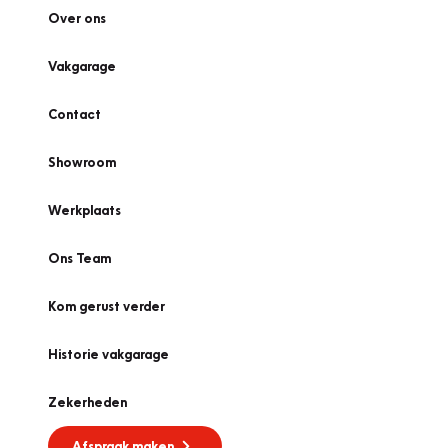
Over ons
Vakgarage
Contact
Showroom
Werkplaats
Ons Team
Kom gerust verder
Historie vakgarage
Zekerheden
Afspraak maken