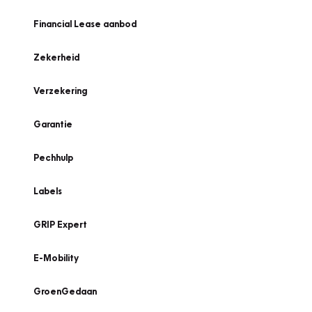
Financial Lease aanbod
Zekerheid
Verzekering
Garantie
Pechhulp
Labels
GRIP Expert
E-Mobility
GroenGedaan