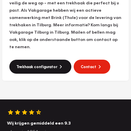
veilig de weg op – met een trekhaak die perfect bij u
past. Als Vakgarage hebben wij een actieve
samenwerking met Brink (Thule) voor de levering van
trekhaken in Tilburg. Meer informatie? Kom langs bij
Vakgarage Tilburg in Tilburg. Mailen of bellen mag
ook, klik op de onderstaande button om contact op
te nemen.
Trekhaak configurator
Contact
Wij krijgen gemiddeld een 9.3