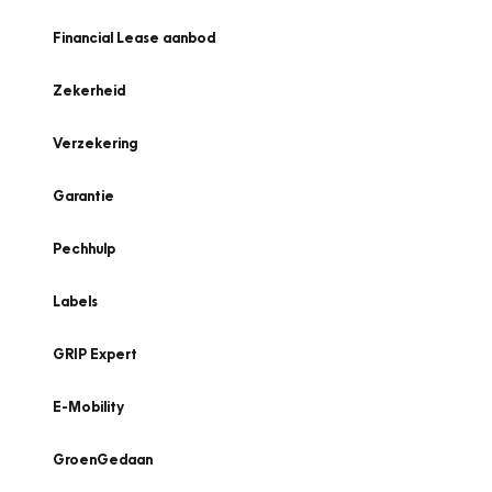
Financial Lease aanbod
Zekerheid
Verzekering
Garantie
Pechhulp
Labels
GRIP Expert
E-Mobility
GroenGedaan