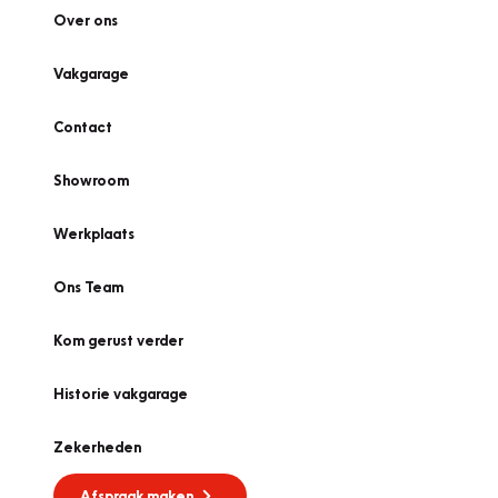
Over ons
Vakgarage
Contact
Showroom
Werkplaats
Ons Team
Kom gerust verder
Historie vakgarage
Zekerheden
Afspraak maken