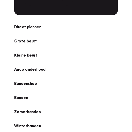
Direct plannen
Grote beurt
Kleine beurt
Airco onderhoud
Bandenshop
Banden
Zomerbanden
Winterbanden