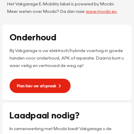
Het Vakgarage E-Mobility label is powered by Moobi.
Meer weten over Moobi? Ga dan naar
www.moobi.eu
.
Onderhoud
Bij Vakgarage is uw elektrisch/hybride voertuig in goede
handen voor onderhoud, APK of reparatie. Daarna kunt u
weer veilig en vertrouwd de weg op!
Plan hier uw afspraak
Laadpaal nodig?
In samenwerking met Moobi biedt Vakgarage u de