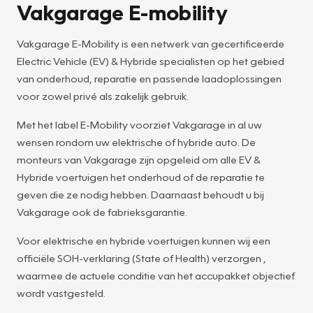
Vakgarage E-mobility
Vakgarage E-Mobility is een netwerk van gecertificeerde
Electric Vehicle (EV) & Hybride specialisten op het gebied
van onderhoud, reparatie en passende laadoplossingen
voor zowel privé als zakelijk gebruik.
Met het label E-Mobility voorziet Vakgarage in al uw
wensen rondom uw elektrische of hybride auto. De
monteurs van Vakgarage zijn opgeleid om alle EV &
Hybride voertuigen het onderhoud of de reparatie te
geven die ze nodig hebben. Daarnaast behoudt u bij
Vakgarage ook de fabrieksgarantie.
Voor elektrische en hybride voertuigen kunnen wij een
officiële SOH-verklaring (State of Health) verzorgen ,
waarmee de actuele conditie van het accupakket objectief
wordt vastgesteld.