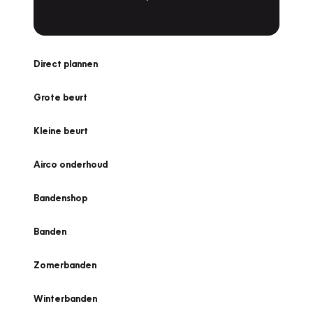
Direct plannen
Grote beurt
Kleine beurt
Airco onderhoud
Bandenshop
Banden
Zomerbanden
Winterbanden