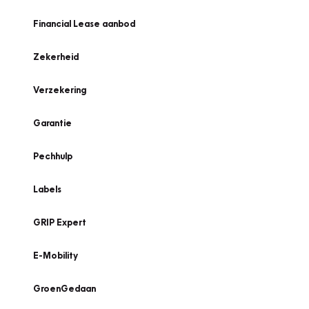
Financial Lease aanbod
Zekerheid
Verzekering
Garantie
Pechhulp
Labels
GRIP Expert
E-Mobility
GroenGedaan