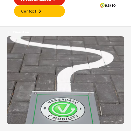
9.3/10
Contact
Diensten