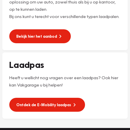
oplossing om uw auto, zowel thuis als bij u op kantoor,
op te kunnen laden.
Bij ons kunt u terecht voor verschillende typen laadpalen.
Bekijk hier het aanbod
Laadpas
Heeft u wellicht nog vragen over een laadpas? Ook hier
kan Vakgarage u bij helpen!
Ontdek de E-Mobility laadpas