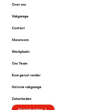
Over ons
Vakgarage
Contact
Showroom
Werkplaats
Ons Team
Kom gerust verder
Historie vakgarage
Zekerheden
Afspraak maken