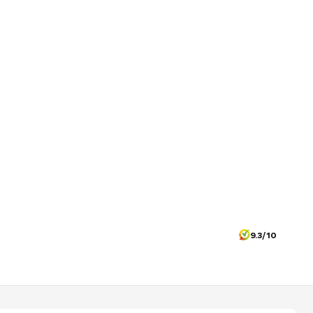
9.3/10