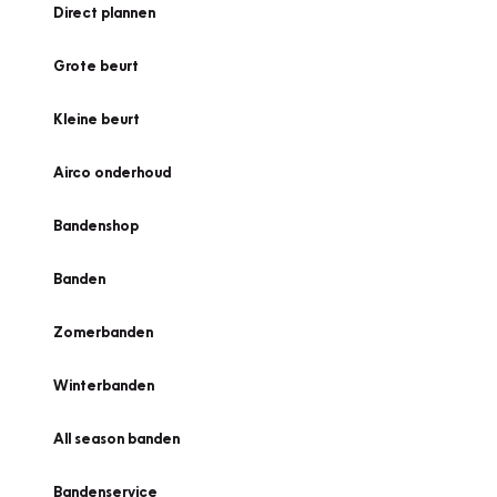
Direct plannen
Grote beurt
Kleine beurt
Airco onderhoud
Bandenshop
Banden
Zomerbanden
Winterbanden
All season banden
Bandenservice