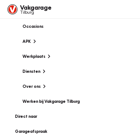
Vakgarage
Tilburg
Occasions
APK
Werkplaats
Diensten
Over ons
Werken bij Vakgarage Tilburg
Direct naar
Garageafspraak