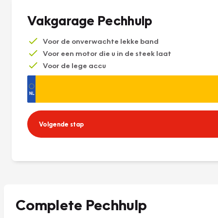
Vakgarage Pechhulp
Voor de onverwachte lekke band
Voor een motor die u in de steek laat
Voor de lege accu
Volgende stap
Complete Pechhulp