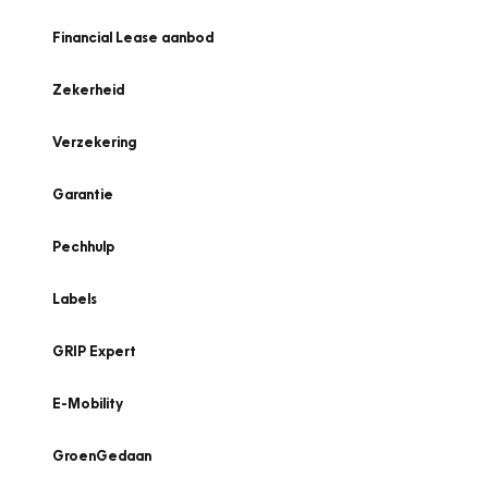
Financial Lease aanbod
Zekerheid
Verzekering
Garantie
Pechhulp
Labels
GRIP Expert
E-Mobility
GroenGedaan