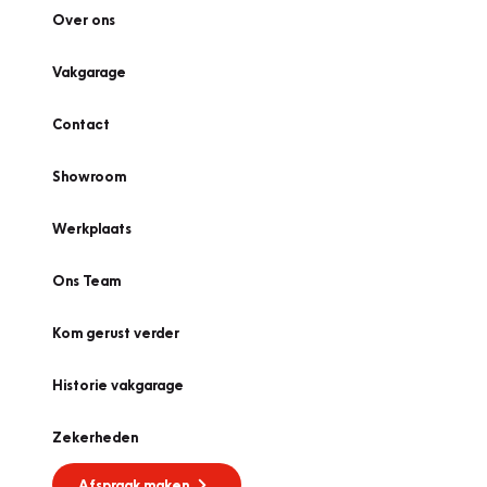
Over ons
Vakgarage
Contact
Showroom
Werkplaats
Ons Team
Kom gerust verder
Historie vakgarage
Zekerheden
Afspraak maken