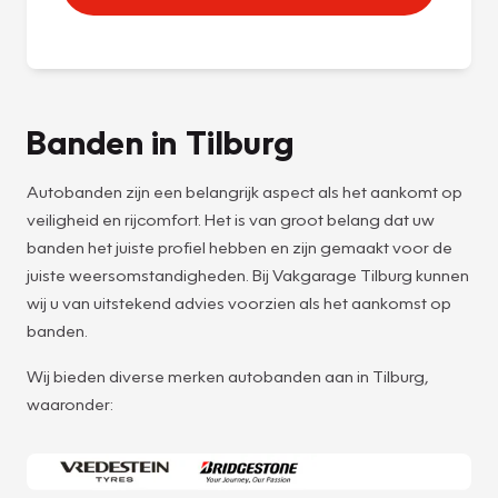
Banden in Tilburg
Autobanden zijn een belangrijk aspect als het aankomt op
veiligheid en rijcomfort. Het is van groot belang dat uw
banden het juiste profiel hebben en zijn gemaakt voor de
juiste weersomstandigheden. Bij Vakgarage Tilburg kunnen
wij u van uitstekend advies voorzien als het aankomst op
banden.
Wij bieden diverse merken autobanden aan in Tilburg,
waaronder: