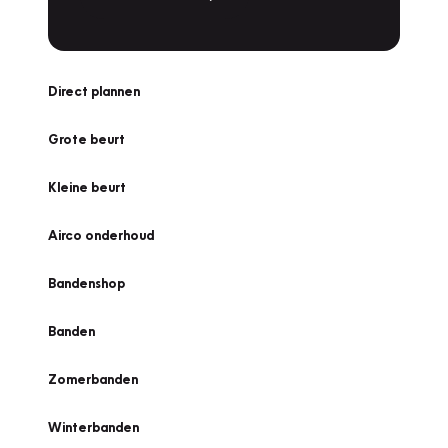
Direct plannen
Grote beurt
Kleine beurt
Airco onderhoud
Bandenshop
Banden
Zomerbanden
Winterbanden