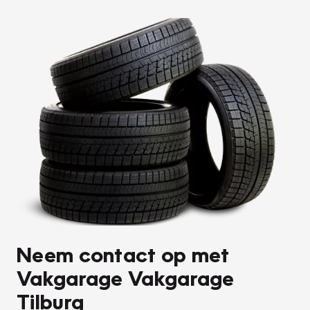
Neem contact op met
Vakgarage Vakgarage
Tilburg