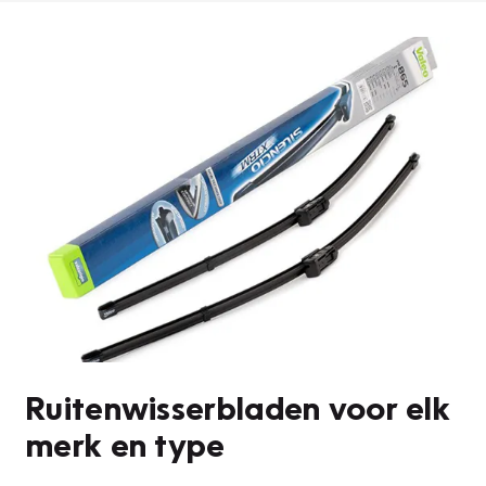
Ruitenwisserbladen voor elk
merk en type