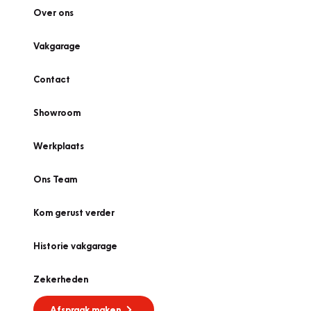
Over ons
Vakgarage
Contact
Showroom
Werkplaats
Ons Team
Kom gerust verder
Historie vakgarage
Zekerheden
Afspraak maken