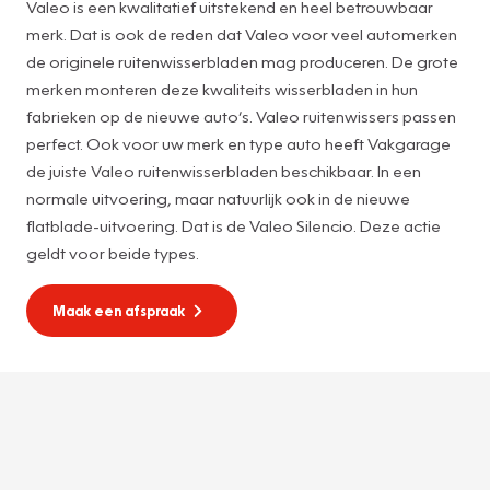
Valeo is een kwalitatief uitstekend en heel betrouwbaar
merk. Dat is ook de reden dat Valeo voor veel automerken
de originele ruitenwisserbladen mag produceren. De grote
merken monteren deze kwaliteits wisserbladen in hun
fabrieken op de nieuwe auto’s. Valeo ruitenwissers passen
perfect. Ook voor uw merk en type auto heeft Vakgarage
de juiste Valeo ruitenwisserbladen beschikbaar. In een
normale uitvoering, maar natuurlijk ook in de nieuwe
flatblade-uitvoering. Dat is de Valeo Silencio. Deze actie
geldt voor beide types.
Maak een afspraak