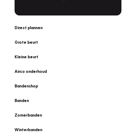
Direct plannen
Grote beurt
Kleine beurt
Airco onderhoud
Bandenshop
Banden
Zomerbanden
Winterbanden