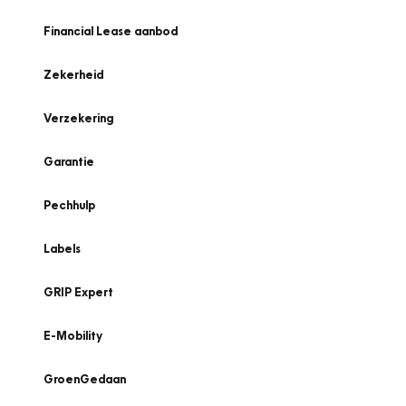
Financial Lease aanbod
Zekerheid
Verzekering
Garantie
Pechhulp
Labels
GRIP Expert
E-Mobility
GroenGedaan