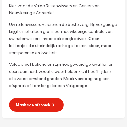
Kies voor de Valeo Ruitenwissers en Geniet van
Nauwkeurige Controle!
Uw ruitenwissers verdienen de beste zorg. Bij Vakgarage
krijgt u niet alleen gratis een nauwkeurige controle van
uw ruitenwissers, maar ook eerlijk advies. Geen
lokkertjes die uiteindelijk tot hoge kosten leiden, maar
transparantie en kwaliteit.
Valeo staat bekend om zijn hoogwaardige kwaliteit en
duurzaamheid, zodat u weer helder zicht heeft tijdens
alle weersomstandigheden. Maak vandaag nog een
afspraak of kom langs bij een Vakgarage.
Maak een afspraak