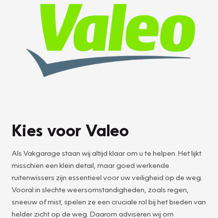
Kies voor Valeo
Als Vakgarage staan wij altijd klaar om u te helpen. Het lijkt
misschien een klein detail, maar goed werkende
ruitenwissers zijn essentieel voor uw veiligheid op de weg.
Vooral in slechte weersomstandigheden, zoals regen,
sneeuw of mist, spelen ze een cruciale rol bij het bieden van
helder zicht op de weg. Daarom adviseren wij om