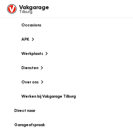
Vakgarage
Tilburg
Occasions
APK
Werkplaats
Diensten
Over ons
Werken bij Vakgarage Tilburg
Direct naar
Garageafspraak