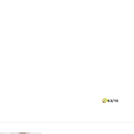
9.3/10