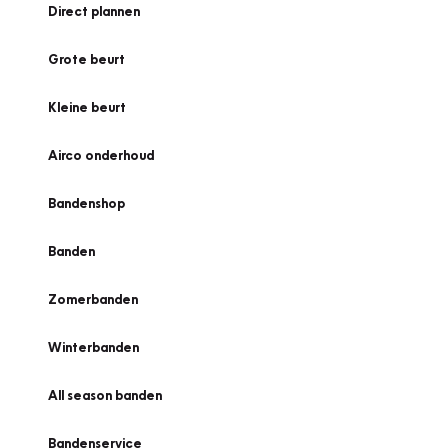
Direct plannen
Grote beurt
Kleine beurt
Airco onderhoud
Bandenshop
Banden
Zomerbanden
Winterbanden
All season banden
Bandenservice