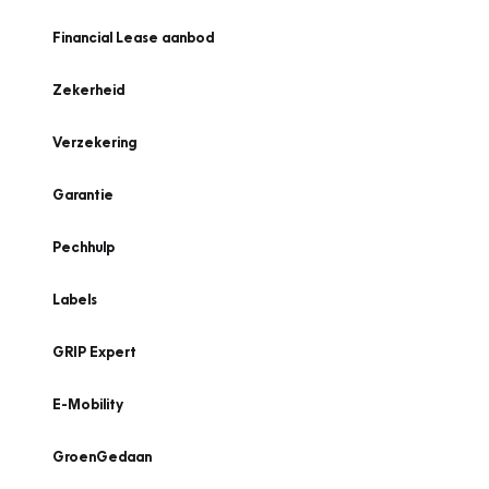
Financial Lease aanbod
Zekerheid
Verzekering
Garantie
Pechhulp
Labels
GRIP Expert
E-Mobility
GroenGedaan