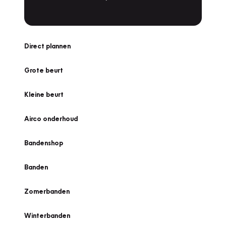
Direct plannen
Grote beurt
Kleine beurt
Airco onderhoud
Bandenshop
Banden
Zomerbanden
Winterbanden