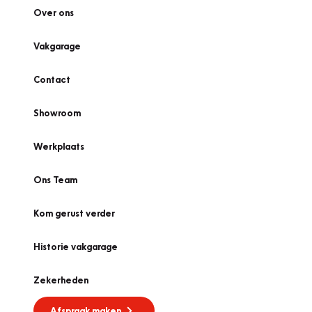
Over ons
Vakgarage
Contact
Showroom
Werkplaats
Ons Team
Kom gerust verder
Historie vakgarage
Zekerheden
Afspraak maken