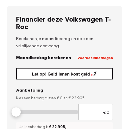
Financier deze Volkswagen T-
Roc
Berekenen je maandbedrag en doe een
vrijblijvende aanvraag.
Maandbedrag berekenen
Voorbeeldbedragen
Aanbetaling
Kies een bedrag tussen
€ 0
en
€ 22.995
Je leenbedrag is
€ 22.995
,-