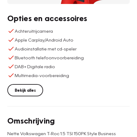
Opties en accessoires
Achteruitrijcamera
Apple Carplay/Android Auto
Audioinstallatie met cd-speler
Bluetooth telefoonvoorbereiding
DAB+ Digitale radio
Multimedia-voorbereiding
Bekijk alles
Omschrijving
Nette Volkswagen T-Roc 1.5 TSI 150PK Style Business