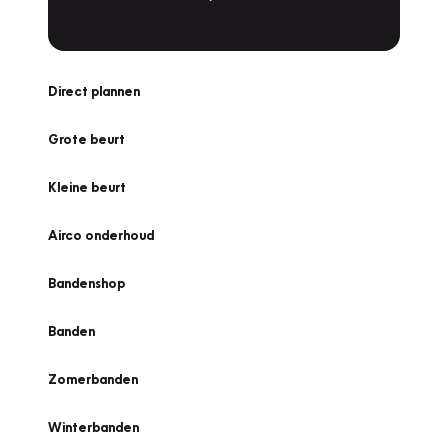
Direct plannen
Grote beurt
Kleine beurt
Airco onderhoud
Bandenshop
Banden
Zomerbanden
Winterbanden