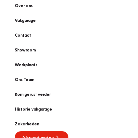
Over ons
Vakgarage
Contact
Showroom
Werkplaats
Ons Team
Kom gerust verder
Historie vakgarage
Zekerheden
Afspraak maken