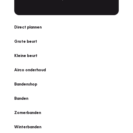
Direct plannen
Grote beurt
Kleine beurt
Airco onderhoud
Bandenshop
Banden
Zomerbanden
Winterbanden