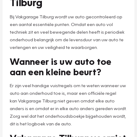
Tilburg
Bij Vakgarage Tilburg wordt uw auto gecontroleerd op
een aantal essentiële punten. Omdat een auto vol
techniek zit en veel bewegende delen heeft is periodiek
onderhoud belangrijk om de levensduur van uw auto te
verlengen en uw veiligheid te waarborgen.
Wanneer is uw auto toe
aan een kleine beurt?
Er zijn veel handige vuistregels om te weten wanneer uw
auto aan onderhoud toe is, maar een officiële regel
kan Vakgarage Tilburg niet geven omdat elke auto
anders is en omdat er in elke auto anders gereden wordt.
Zorg wel dat het onderhoudsboekje bijgehouden wordt,
dit is het logboek van de auto.