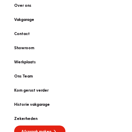
Over ons
Vakgarage
Contact
Showroom
Werkplaats
Ons Team
Kom gerust verder
Historie vakgarage
Zekerheden
Afspraak maken