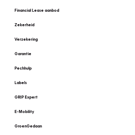
Financial Lease aanbod
Zekerheid
Verzekering
Garantie
Pechhulp
Labels
GRIP Expert
E-Mobility
GroenGedaan