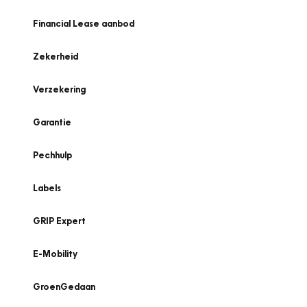
Financial Lease aanbod
Zekerheid
Verzekering
Garantie
Pechhulp
Labels
GRIP Expert
E-Mobility
GroenGedaan