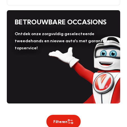
BETROUWBARE OCCASIONS
Ontdek onze zorgvuldig geselecteerde
tweedehands en nieuwe auto's met garantie en
topservice!
Filteren