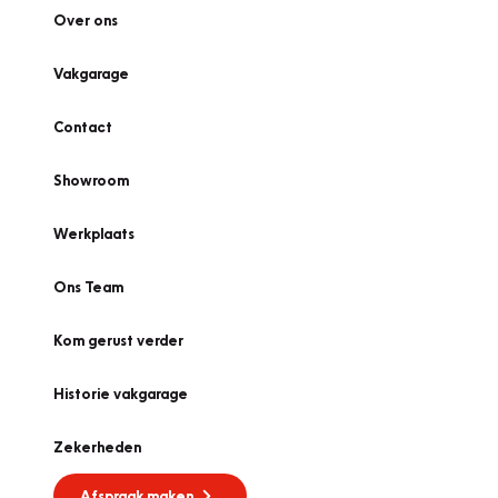
Over ons
Vakgarage
Contact
Showroom
Werkplaats
Ons Team
Kom gerust verder
Historie vakgarage
Zekerheden
Afspraak maken