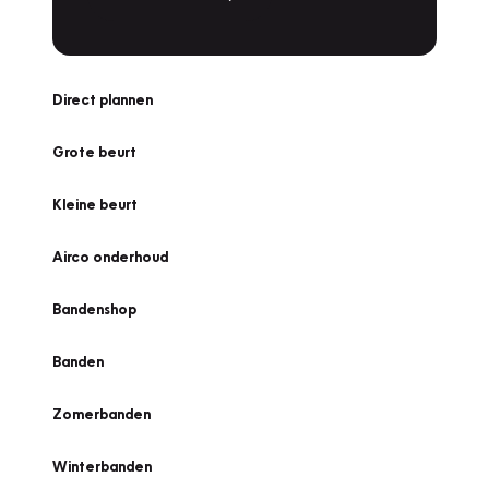
Direct plannen
Grote beurt
Kleine beurt
Airco onderhoud
Bandenshop
Banden
Zomerbanden
Winterbanden