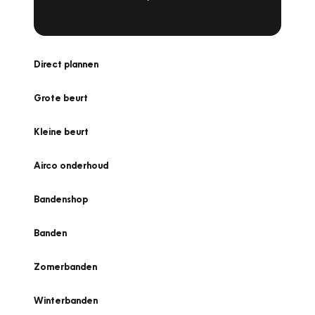
Direct plannen
Grote beurt
Kleine beurt
Airco onderhoud
Bandenshop
Banden
Zomerbanden
Winterbanden