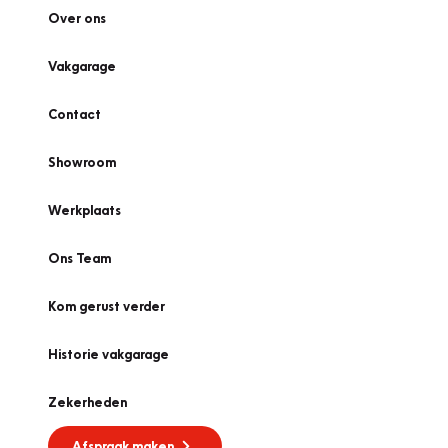
Over ons
Vakgarage
Contact
Showroom
Werkplaats
Ons Team
Kom gerust verder
Historie vakgarage
Zekerheden
Afspraak maken