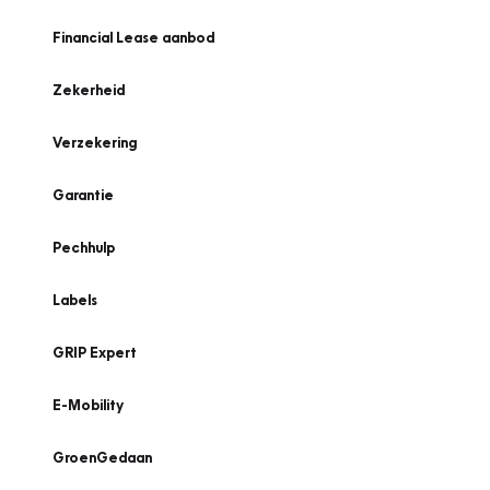
Financial Lease aanbod
Zekerheid
Verzekering
Garantie
Pechhulp
Labels
GRIP Expert
E-Mobility
GroenGedaan