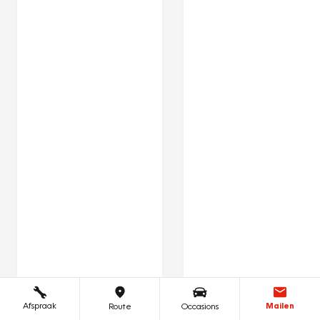
Afspraak
Mailen
Route
Occasions