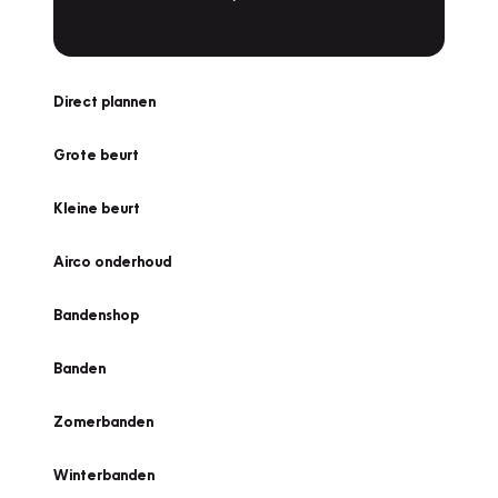
Direct plannen
Grote beurt
Kleine beurt
Airco onderhoud
Bandenshop
Banden
Zomerbanden
Winterbanden