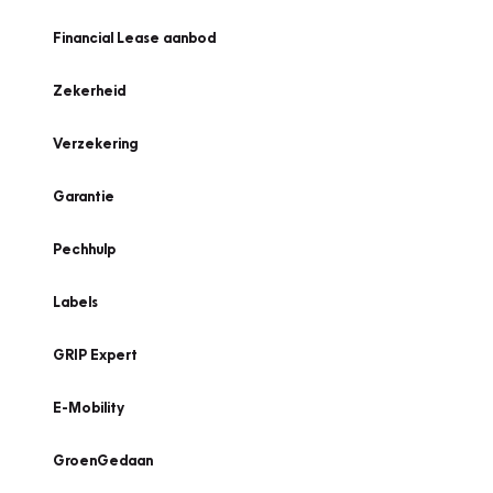
Financial Lease aanbod
Zekerheid
Verzekering
Garantie
Pechhulp
Labels
GRIP Expert
E-Mobility
GroenGedaan