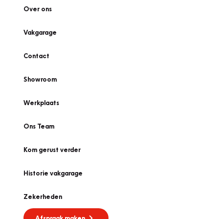
Over ons
Vakgarage
Contact
Showroom
Werkplaats
Ons Team
Kom gerust verder
Historie vakgarage
Zekerheden
Afspraak maken